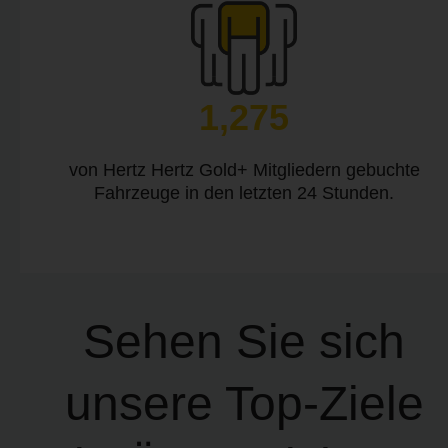
1,275
von Hertz Hertz Gold+ Mitgliedern gebuchte
Fahrzeuge in den letzten 24 Stunden.
Sehen Sie sich
unsere Top-Ziele