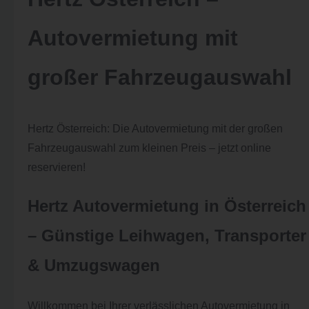
Autovermietung mit
großer Fahrzeugauswahl
Hertz Österreich: Die Autovermietung mit der großen
Fahrzeugauswahl zum kleinen Preis – jetzt online
reservieren!
Hertz Autovermietung in Österreich
– Günstige Leihwagen, Transporter
& Umzugswagen
Willkommen bei Ihrer verlässlichen Autovermietung in