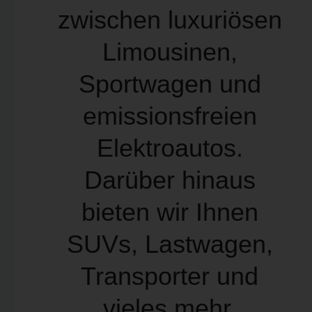
zwischen luxuriösen
Limousinen,
Sportwagen und
emissionsfreien
Elektroautos.
Darüber hinaus
bieten wir Ihnen
SUVs, Lastwagen,
Transporter und
vieles mehr.