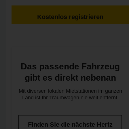
Kostenlos registrieren
Das passende Fahrzeug
gibt es direkt nebenan
Mit diversen lokalen Mietstationen im ganzen
Land ist Ihr Traumwagen nie weit entfernt.
Finden Sie die nächste Hertz