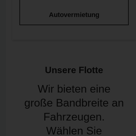
Autovermietung
Unsere Flotte
Wir bieten eine
große Bandbreite an
Fahrzeugen.
Wählen Sie