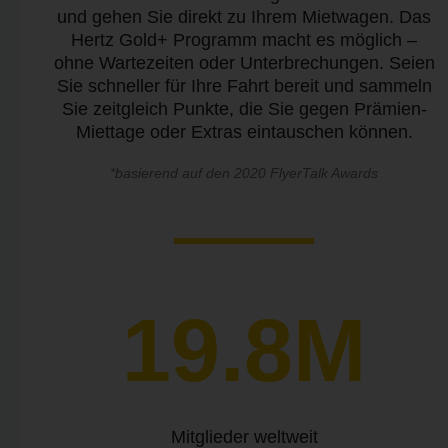
und gehen Sie direkt zu Ihrem Mietwagen. Das
Hertz Gold+ Programm macht es möglich –
ohne Wartezeiten oder Unterbrechungen. Seien
Sie schneller für Ihre Fahrt bereit und sammeln
Sie zeitgleich Punkte, die Sie gegen Prämien-
Miettage oder Extras eintauschen können.
*basierend auf den 2020 FlyerTalk Awards
19.8M
Mitglieder weltweit