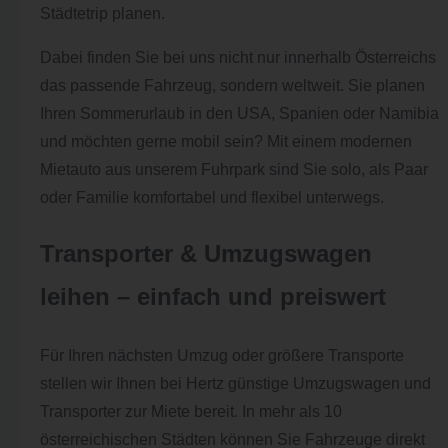
Städtetrip planen.
Dabei finden Sie bei uns nicht nur innerhalb Österreichs
das passende Fahrzeug, sondern weltweit. Sie planen
Ihren Sommerurlaub in den USA, Spanien oder Namibia
und möchten gerne mobil sein? Mit einem modernen
Mietauto aus unserem Fuhrpark sind Sie solo, als Paar
oder Familie komfortabel und flexibel unterwegs.
Transporter & Umzugswagen
leihen – einfach und preiswert
Für Ihren nächsten Umzug oder größere Transporte
stellen wir Ihnen bei Hertz günstige Umzugswagen und
Transporter zur Miete bereit. In mehr als 10
österreichischen Städten können Sie Fahrzeuge direkt