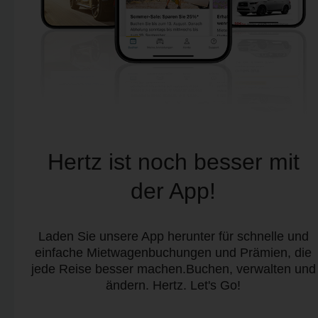
Hertz ist noch besser mit
der App!
Laden Sie unsere App herunter für schnelle und
einfache Mietwagenbuchungen und Prämien, die
jede Reise besser machen.Buchen, verwalten und
ändern. Hertz. Let's Go!