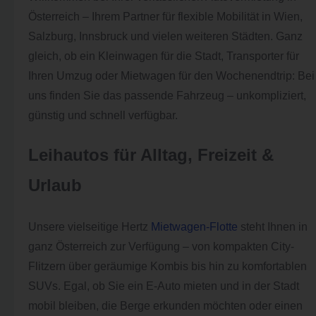
Österreich – Ihrem Partner für flexible Mobilität in Wien,
Salzburg, Innsbruck und vielen weiteren Städten. Ganz
gleich, ob ein Kleinwagen für die Stadt, Transporter für
Ihren Umzug oder Mietwagen für den Wochenendtrip: Bei
uns finden Sie das passende Fahrzeug – unkompliziert,
günstig und schnell verfügbar.
Leihautos für Alltag, Freizeit &
Urlaub
Unsere vielseitige Hertz
Mietwagen-Flotte
steht Ihnen in
ganz Österreich zur Verfügung – von kompakten City-
Flitzern über geräumige Kombis bis hin zu komfortablen
SUVs. Egal, ob Sie ein E-Auto mieten und in der Stadt
mobil bleiben, die Berge erkunden möchten oder einen