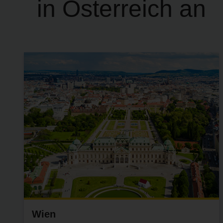
in Österreich an
Wien