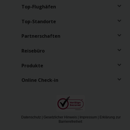
Top-Flughäfen
Top-Standorte
Partnerschaften
Reisebüro
Produkte
Online Check-in
Datenschutz
|
Gesetzlicher Hinweis
|
Impressum
|
Erklärung zur
Barrierefreiheit