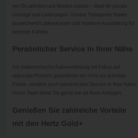
vor Ort abholen und flexibel nutzen – ideal für private
Umzüge und Lieferungen. Unsere Transporter bieten
ausreichend Ladevolumen und moderne Ausstattung für
sicheres Fahren.
Persönlicher Service in Ihrer Nähe
Als österreichische Autovermietung mit Fokus auf
regionale Präsenz garantieren wir nicht nur günstige
Preise, sondern auch persönlichen Service in Ihrer Nähe.
Unser Team berät Sie gerne bei all Ihren Anliegen.
Genießen Sie zahlreiche Vorteile
mit den Hertz Gold+