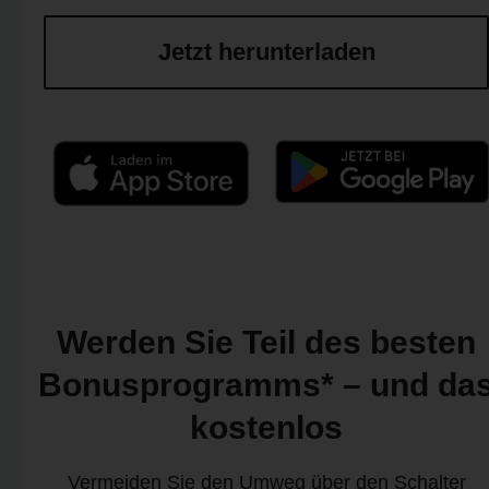
Jetzt herunterladen
Werden Sie Teil des besten
Bonusprogramms* – und da
kostenlos
Vermeiden Sie den Umweg über den Schalter