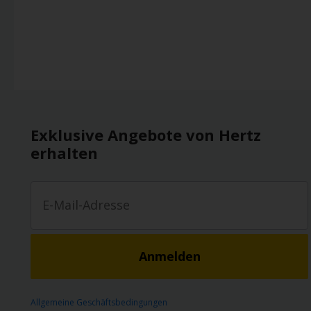
Exklusive Angebote von Hertz
erhalten
Anmelden
Allgemeine Geschäftsbedingungen