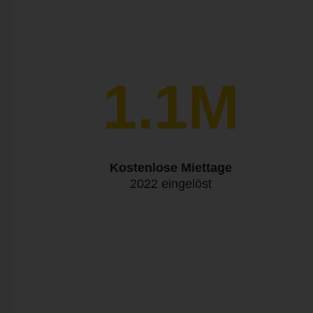
1.1M
Kostenlose Miettage
2022 eingelöst