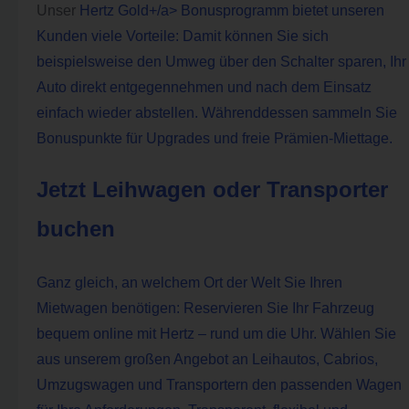
Unser
Hertz Gold+/a> Bonusprogramm bietet unseren
Kunden viele Vorteile: Damit können Sie sich
beispielsweise den Umweg über den Schalter sparen, Ihr
Auto direkt entgegennehmen und nach dem Einsatz
einfach wieder abstellen. Währenddessen sammeln Sie
Bonuspunkte für Upgrades und freie Prämien-Miettage.
Jetzt Leihwagen oder Transporter
buchen
Ganz gleich, an welchem Ort der Welt Sie Ihren
Mietwagen benötigen: Reservieren Sie Ihr Fahrzeug
bequem online mit Hertz – rund um die Uhr. Wählen Sie
aus unserem großen Angebot an Leihautos, Cabrios,
Umzugswagen und Transportern den passenden Wagen