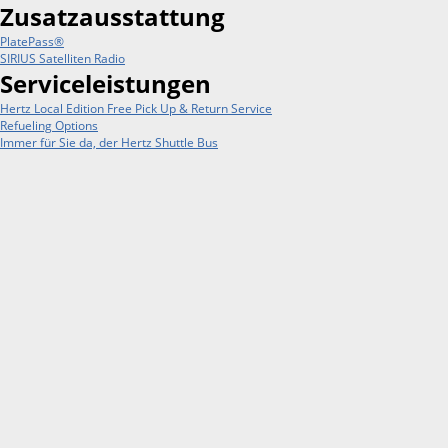
Zusatzausstattung
PlatePass®
SIRIUS Satelliten Radio
Serviceleistungen
Hertz Local Edition Free Pick Up & Return Service
Refueling Options
Immer für Sie da, der Hertz Shuttle Bus