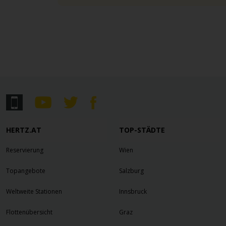
HERTZ.AT
TOP-STÄDTE
Reservierung
Wien
Topangebote
Salzburg
Weltweite Stationen
Innsbruck
Flottenübersicht
Graz