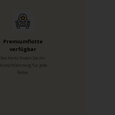
Premiumflotte
verfügbar
Bei Hertz finden Sie Ihr
Wunschfahrzeug für jede
Reise.