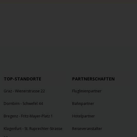
TOP-STANDORTE
PARTNERSCHAFTEN
Graz - Wienerstrasse 22
Fluglinienpartner
Dornbirn - Schwefel 44
Bahnpartner
Bregenz - Fritz-Mayer-Platz 1
Hotelpartner
Klagenfurt - St. Ruprechter-Strasse
Reiseveranstalter