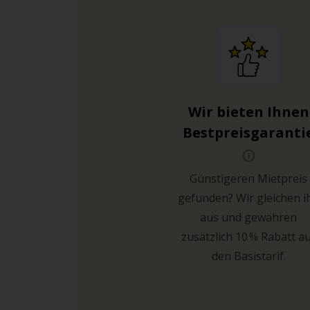
Wir bieten Ihnen
Bestpreisgaranti
Günstigeren Mietpreis
gefunden? Wir gleichen i
aus und gewähren
zusätzlich 10 % Rabatt a
den Basistarif.