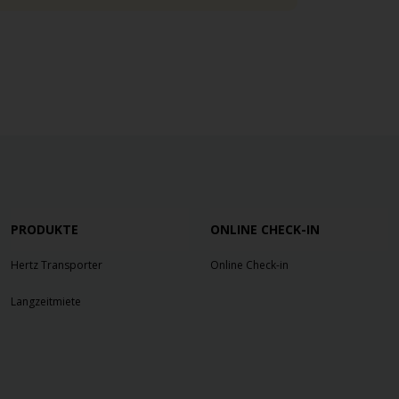
PRODUKTE
ONLINE CHECK-IN
Hertz Transporter
Online Check-in
Langzeitmiete