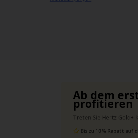
Ab dem ers
profitieren
Treten Sie Hertz Gold+ k
Bis zu 10 % Rabatt auf 