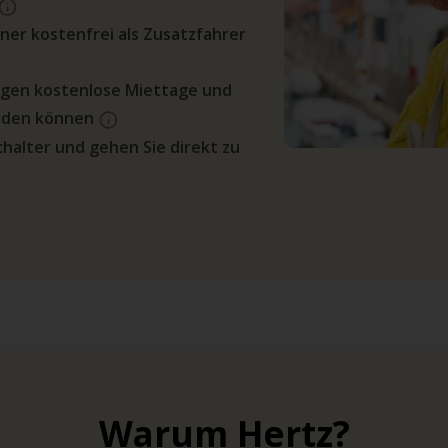
ner kostenfrei als Zusatzfahrer
egen kostenlose Miettage und
rden können
halter und gehen Sie direkt zu
Warum Hertz?